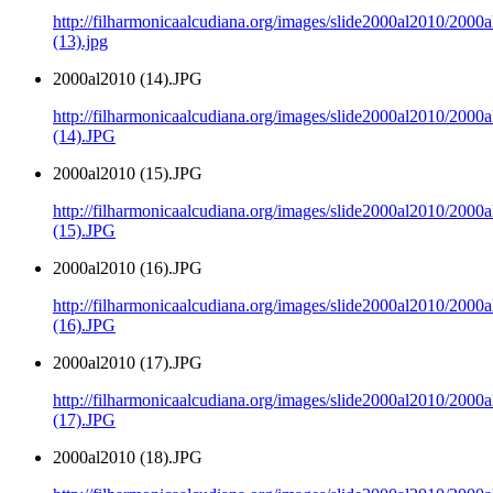
http://filharmonicaalcudiana.org/images/slide2000al2010/2000
(13).jpg
2000al2010 (14).JPG
http://filharmonicaalcudiana.org/images/slide2000al2010/2000
(14).JPG
2000al2010 (15).JPG
http://filharmonicaalcudiana.org/images/slide2000al2010/2000
(15).JPG
2000al2010 (16).JPG
http://filharmonicaalcudiana.org/images/slide2000al2010/2000
(16).JPG
2000al2010 (17).JPG
http://filharmonicaalcudiana.org/images/slide2000al2010/2000
(17).JPG
2000al2010 (18).JPG