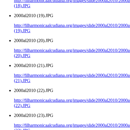
http://filharmonicaalcudiana.org/images/slide2000al2010/2000
(18).JPG
2000al2010 (19).JPG
http://filharmonicaalcudiana.org/images/slide2000al2010/2000
(19).JPG
2000al2010 (20).JPG
http://filharmonicaalcudiana.org/images/slide2000al2010/2000
(20).JPG
2000al2010 (21).JPG
http://filharmonicaalcudiana.org/images/slide2000al2010/2000
(21).JPG
2000al2010 (22).JPG
http://filharmonicaalcudiana.org/images/slide2000al2010/2000
(22).JPG
2000al2010 (23).JPG
http://filharmonicaalcudiana.org/images/slide2000al2010/2000