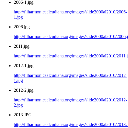
2006-1.jpg
http://filharmonicaalcudiana.org/images/slide2000al2010/2006-
1.jpg
2006.jpg
http://filharmonicaalcudiana.org/images/slide2000al2010/2006.
2011.jpg
http://filharmonicaalcudiana.org/images/slide2000al2010/2011.
2012-1.jpg
http://filharmonicaalcudiana.org/images/slide2000al2010/2012-
1.jpg
2012-2.jpg
http://filharmonicaalcudiana.org/images/slide2000al2010/2012-
2.jpg
2013.JPG
http://filharmonicaalcudiana.org/images/slide2000al2010/2013