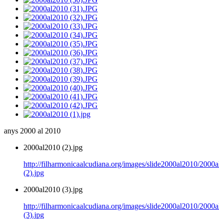
anys 2000 al 2010
2000al2010 (2).jpg
http://filharmonicaalcudiana.org/images/slide2000al2010/2000
(2).jpg
2000al2010 (3).jpg
http://filharmonicaalcudiana.org/images/slide2000al2010/2000
(3).jpg