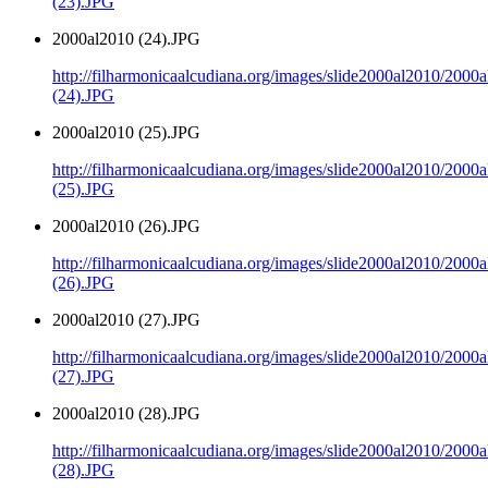
(23).JPG
2000al2010 (24).JPG
http://filharmonicaalcudiana.org/images/slide2000al2010/2000
(24).JPG
2000al2010 (25).JPG
http://filharmonicaalcudiana.org/images/slide2000al2010/2000
(25).JPG
2000al2010 (26).JPG
http://filharmonicaalcudiana.org/images/slide2000al2010/2000
(26).JPG
2000al2010 (27).JPG
http://filharmonicaalcudiana.org/images/slide2000al2010/2000
(27).JPG
2000al2010 (28).JPG
http://filharmonicaalcudiana.org/images/slide2000al2010/2000
(28).JPG