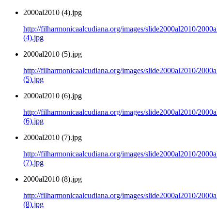
2000al2010 (4).jpg
http://filharmonicaalcudiana.org/images/slide2000al2010/2000
(4).jpg
2000al2010 (5).jpg
http://filharmonicaalcudiana.org/images/slide2000al2010/2000
(5).jpg
2000al2010 (6).jpg
http://filharmonicaalcudiana.org/images/slide2000al2010/2000
(6).jpg
2000al2010 (7).jpg
http://filharmonicaalcudiana.org/images/slide2000al2010/2000
(7).jpg
2000al2010 (8).jpg
http://filharmonicaalcudiana.org/images/slide2000al2010/2000
(8).jpg