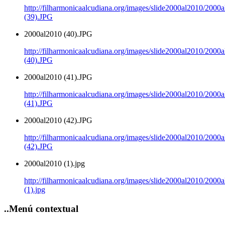
http://filharmonicaalcudiana.org/images/slide2000al2010/2000
(39).JPG
2000al2010 (40).JPG
http://filharmonicaalcudiana.org/images/slide2000al2010/2000
(40).JPG
2000al2010 (41).JPG
http://filharmonicaalcudiana.org/images/slide2000al2010/2000
(41).JPG
2000al2010 (42).JPG
http://filharmonicaalcudiana.org/images/slide2000al2010/2000
(42).JPG
2000al2010 (1).jpg
http://filharmonicaalcudiana.org/images/slide2000al2010/2000
(1).jpg
..Menú
contextual